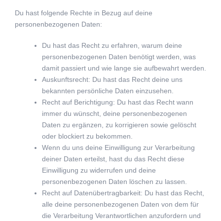
Du hast folgende Rechte in Bezug auf deine
personenbezogenen Daten:
Du hast das Recht zu erfahren, warum deine
personenbezogenen Daten benötigt werden, was
damit passiert und wie lange sie aufbewahrt werden.
Auskunftsrecht: Du hast das Recht deine uns
bekannten persönliche Daten einzusehen.
Recht auf Berichtigung: Du hast das Recht wann
immer du wünscht, deine personenbezogenen
Daten zu ergänzen, zu korrigieren sowie gelöscht
oder blockiert zu bekommen.
Wenn du uns deine Einwilligung zur Verarbeitung
deiner Daten erteilst, hast du das Recht diese
Einwilligung zu widerrufen und deine
personenbezogenen Daten löschen zu lassen.
Recht auf Datenübertragbarkeit: Du hast das Recht,
alle deine personenbezogenen Daten von dem für
die Verarbeitung Verantwortlichen anzufordern und