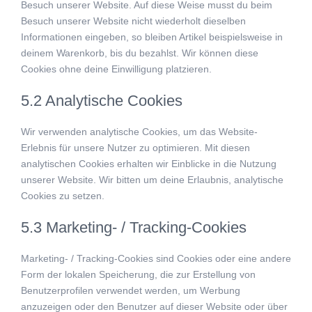
Besuch unserer Website. Auf diese Weise musst du beim
Besuch unserer Website nicht wiederholt dieselben
Informationen eingeben, so bleiben Artikel beispielsweise in
deinem Warenkorb, bis du bezahlst. Wir können diese
Cookies ohne deine Einwilligung platzieren.
5.2 Analytische Cookies
Wir verwenden analytische Cookies, um das Website-
Erlebnis für unsere Nutzer zu optimieren. Mit diesen
analytischen Cookies erhalten wir Einblicke in die Nutzung
unserer Website. Wir bitten um deine Erlaubnis, analytische
Cookies zu setzen.
5.3 Marketing- / Tracking-Cookies
Marketing- / Tracking-Cookies sind Cookies oder eine andere
Form der lokalen Speicherung, die zur Erstellung von
Benutzerprofilen verwendet werden, um Werbung
anzuzeigen oder den Benutzer auf dieser Website oder über