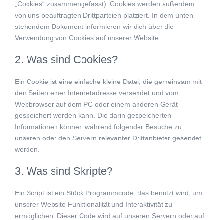
„Cookies“ zusammengefasst). Cookies werden außerdem
von uns beauftragten Drittparteien platziert. In dem unten
stehendem Dokument informieren wir dich über die
Verwendung von Cookies auf unserer Website.
2. Was sind Cookies?
Ein Cookie ist eine einfache kleine Datei, die gemeinsam mit
den Seiten einer Internetadresse versendet und vom
Webbrowser auf dem PC oder einem anderen Gerät
gespeichert werden kann. Die darin gespeicherten
Informationen können während folgender Besuche zu
unseren oder den Servern relevanter Drittanbieter gesendet
werden.
3. Was sind Skripte?
Ein Script ist ein Stück Programmcode, das benutzt wird, um
unserer Website Funktionalität und Interaktivität zu
ermöglichen. Dieser Code wird auf unseren Servern oder auf